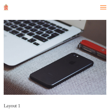
Layout 1